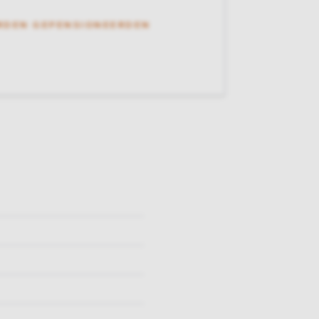
RDEN GEPENSIONEERDEN