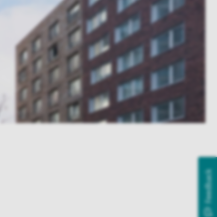
Feedback