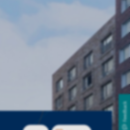
Feedback