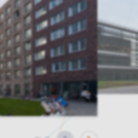
Slide