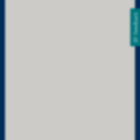
Feedback