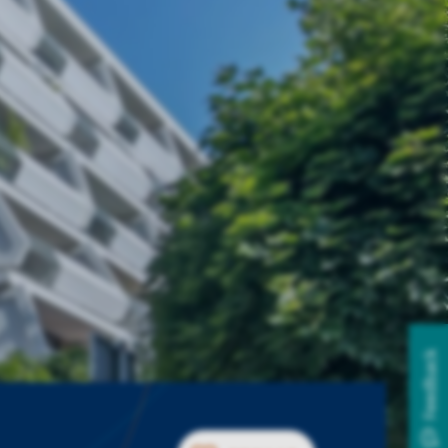
Feedback