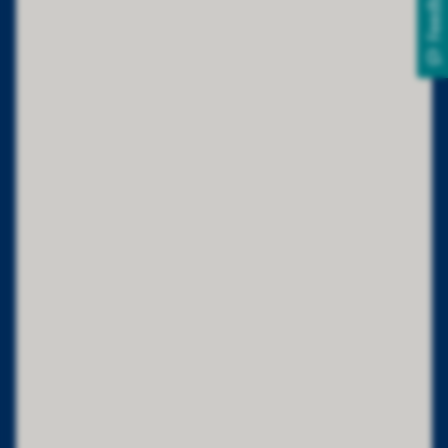
Feedback