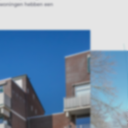
 woningen hebben een