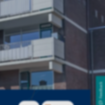
Feedback