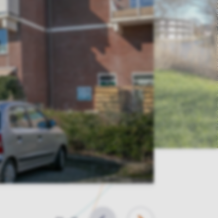
Slide