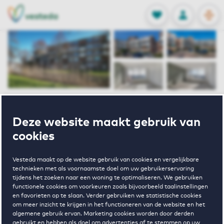
OPEN
0
Opgeslagen p
NL
EN
FAVORIETEN
INLOGGEN
Home
Huurwoningen Leiderdorp
Deze website maakt gebruik van
Voorhof Appartementen
Marjoleintuin 28 Leiderdorp
cookies
Verhuurd
Woningdelen
Vesteda maakt op de website gebruik van cookies en vergelijkbare
technieken met als voornaamste doel om uw gebruikerservaring
Marjoleintuin
tijdens het zoeken naar een woning te optimaliseren. We gebruiken
functionele cookies om voorkeuren zoals bijvoorbeeld taalinstellingen
en favorieten op te slaan. Verder gebruiken we statistische cookies
28 Leiderdorp
om meer inzicht te krijgen in het functioneren van de website en het
algemene gebruik ervan. Marketing cookies worden door derden
gebruikt en hebben als doel om advertenties af te stemmen op uw