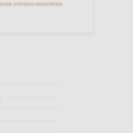
RDEN GEPENSIONEERDEN