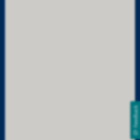
Feedback