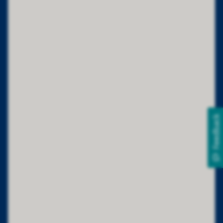
Feedback