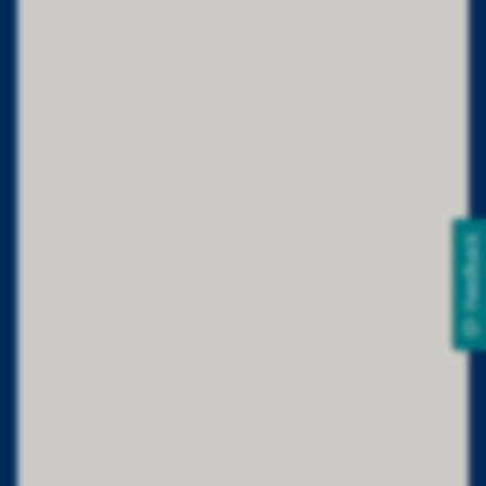
Feedback