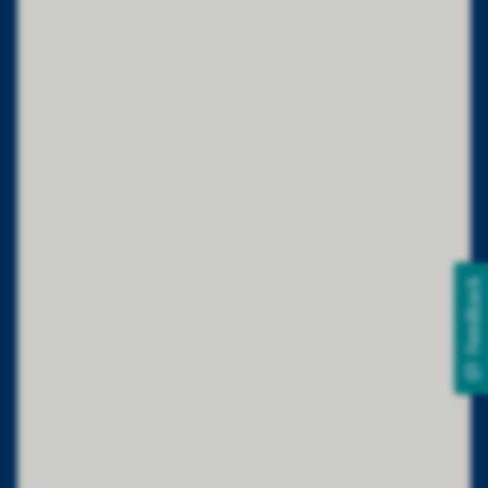
Feedback