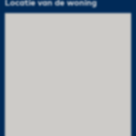
Locatie van de woning