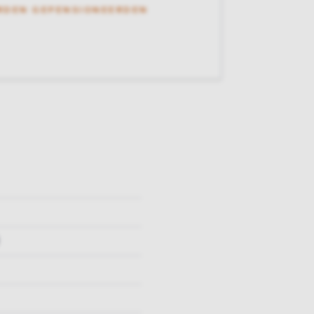
RDEN GEPENSIONEERDEN