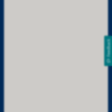
Feedback