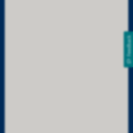
Feedback