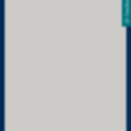
Feedback