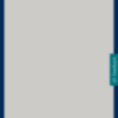
Feedback