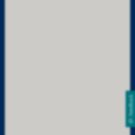
Feedback