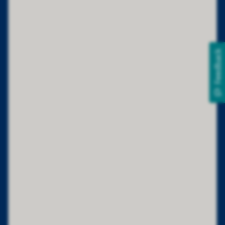
Feedback