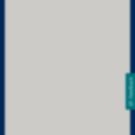
Feedback