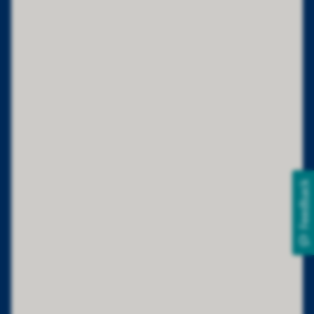
Feedback