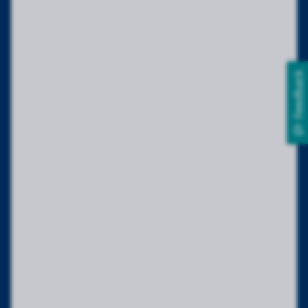
Feedback