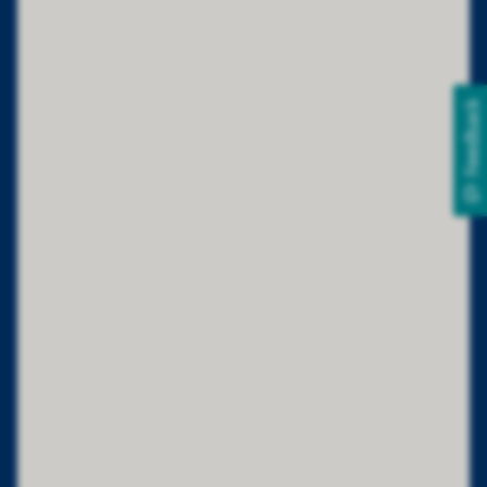
Feedback