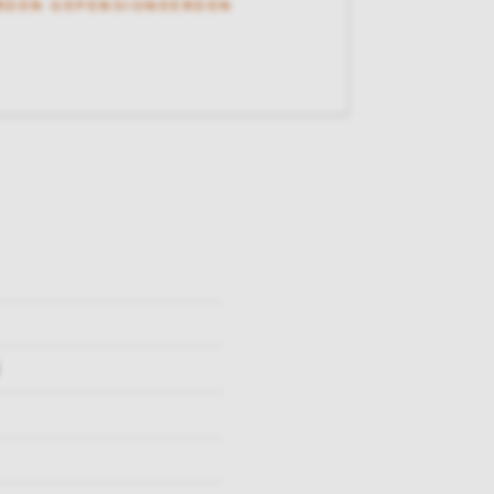
RDEN GEPENSIONEERDEN