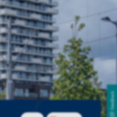
Feedback