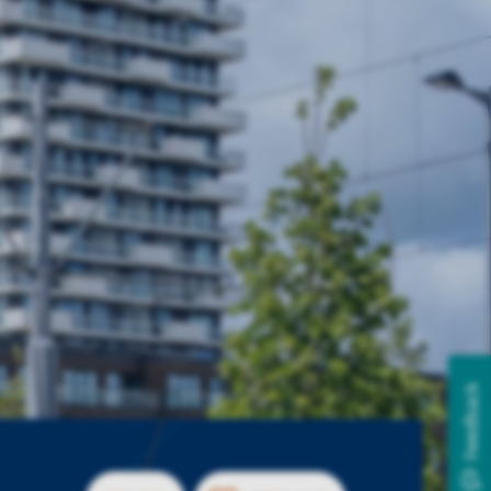
Feedback