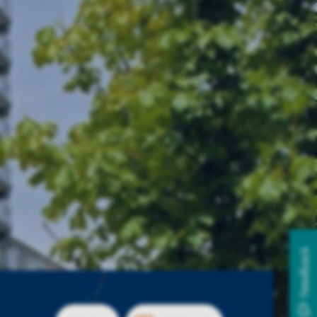
Feedback