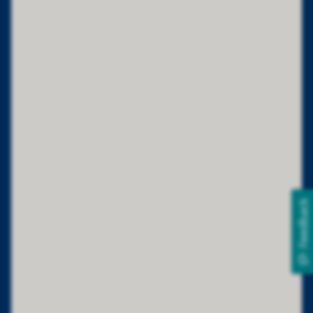
Feedback