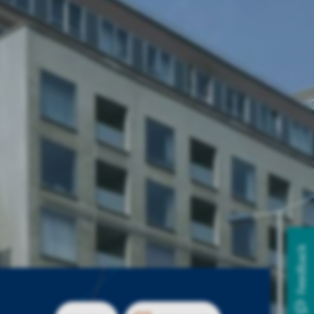
Feedback