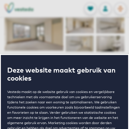
OPEN
0
Opgeslagen p
NL
EN
FAVORIETEN
INLOGGEN
Home
Huurwoningen Rotterdam
Deze website maakt gebruik van
Oude Haven
Nieuwehaven 90 Rotterdam
cookies
Gereserveerd
Vesteda maakt op de website gebruik van cookies en vergelijkbare
technieken met als voornaamste doel om uw gebruikerservaring
Nieuwehaven
tijdens het zoeken naar een woning te optimaliseren. We gebruiken
functionele cookies om voorkeuren zoals bijvoorbeeld taalinstellingen
en favorieten op te slaan. Verder gebruiken we statistische cookies
90 Rotterdam
om meer inzicht te krijgen in het functioneren van de website en het
algemene gebruik ervan. Marketing cookies worden door derden
gebruikt en hebben als doel om advertenties af te stemmen op uw