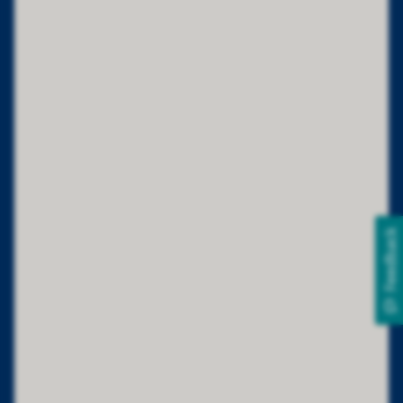
Feedback