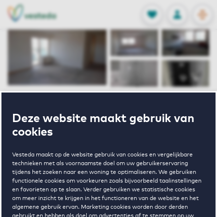
OPEN
0
Opgeslagen p
NL
EN
FAVORIETEN
INLOGGEN
Home
Huurwoningen Rotterdam
Deze website maakt gebruik van
Poort van Zuid
Strevelsweg 825 Rotterdam
cookies
Strevelsweg
Vesteda maakt op de website gebruik van cookies en vergelijkbare
technieken met als voornaamste doel om uw gebruikerservaring
tijdens het zoeken naar een woning te optimaliseren. We gebruiken
functionele cookies om voorkeuren zoals bijvoorbeeld taalinstellingen
825 Rotterdam
en favorieten op te slaan. Verder gebruiken we statistische cookies
om meer inzicht te krijgen in het functioneren van de website en het
algemene gebruik ervan. Marketing cookies worden door derden
gebruikt en hebben als doel om advertenties af te stemmen op uw