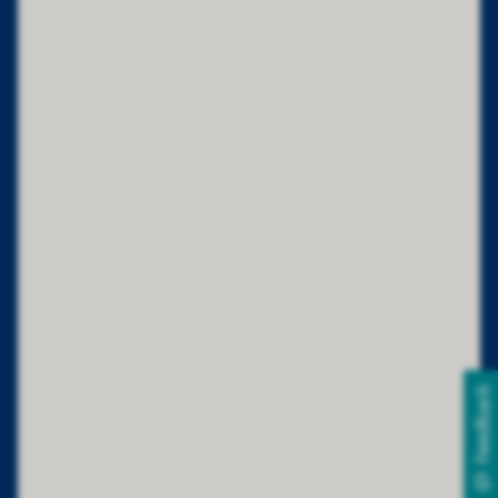
Feedback