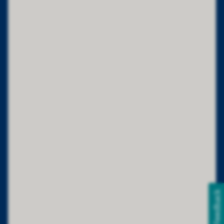
Feedback