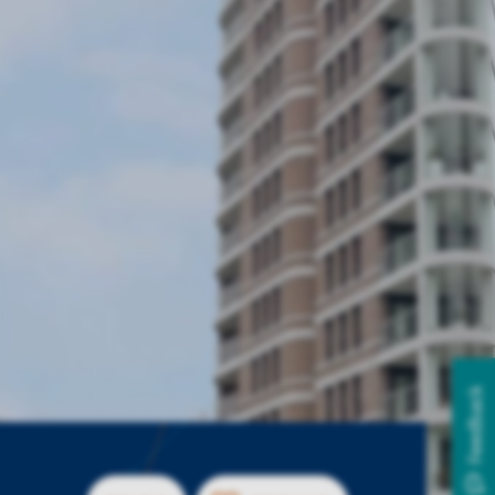
Feedback