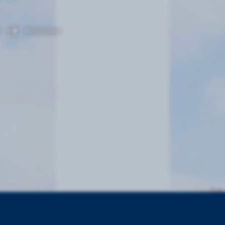
Amazones