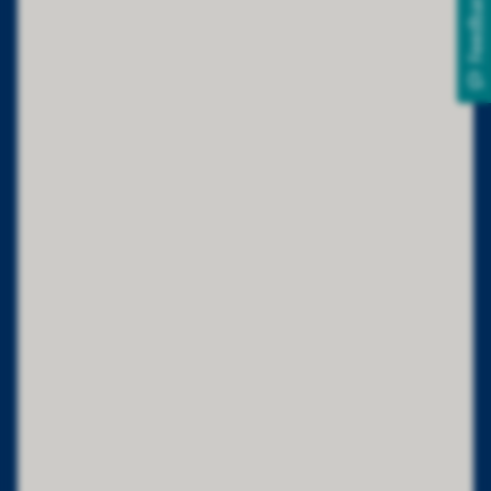
Feedback