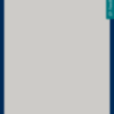
Feedback