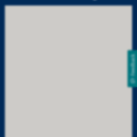
Feedback