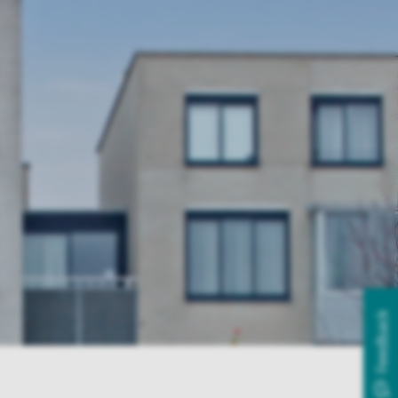
Feedback