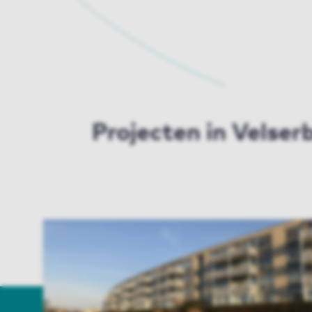
Projecten in Velser