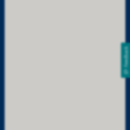
Feedback