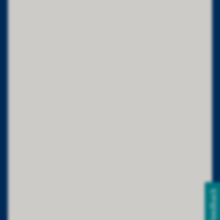
Feedback