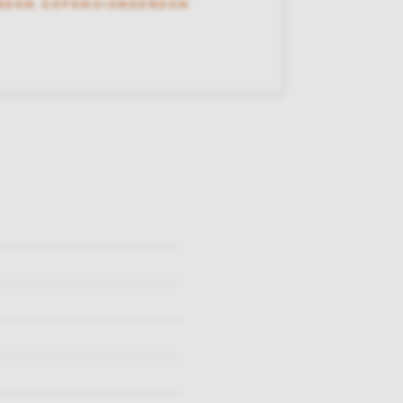
RDEN GEPENSIONEERDEN