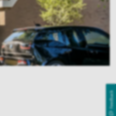
Feedback