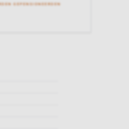
RDEN GEPENSIONEERDEN