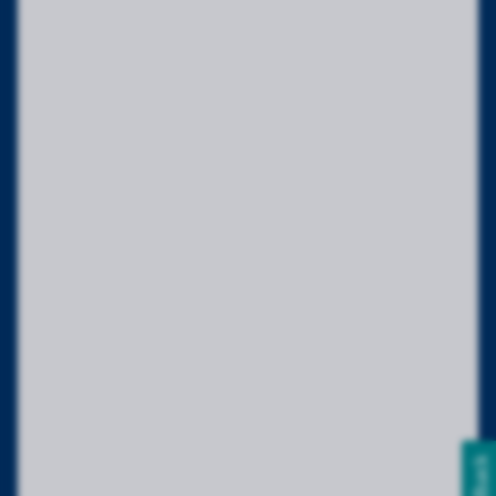
Feedback