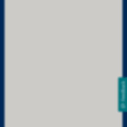
Feedback