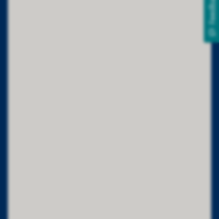
Feedback