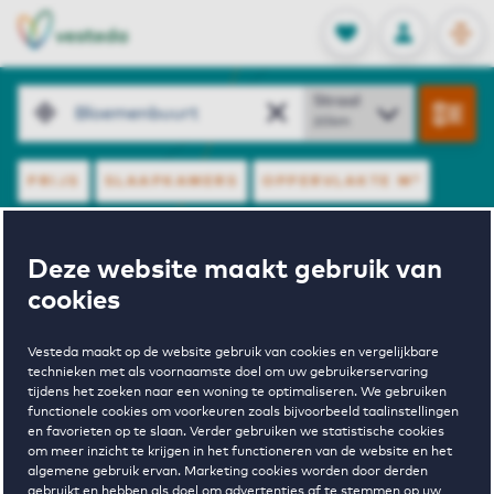
OPEN
0
Opgeslagen p
NL
EN
FAVORIETEN
INLOGGEN
resultaten.
Zoeken
Straal
FILTERS
PRIJS
SLAAPKAMERS
OPPERVLAKTE
M²
WIS ALLE FILTERS
Deze website maakt gebruik van
cookies
Bekijk aanbod
Sorteer op
TOON OP KAART
Vesteda maakt op de website gebruik van cookies en vergelijkbare
15 huurwoningen
technieken met als voornaamste doel om uw gebruikerservaring
tijdens het zoeken naar een woning te optimaliseren. We gebruiken
functionele cookies om voorkeuren zoals bijvoorbeeld taalinstellingen
Bankier
en favorieten op te slaan. Verder gebruiken we statistische cookies
om meer inzicht te krijgen in het functioneren van de website en het
algemene gebruik ervan. Marketing cookies worden door derden
gebruikt en hebben als doel om advertenties af te stemmen op uw