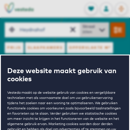
OPEN
0
Opgeslagen p
NL
EN
FAVORIETEN
INLOGGEN
resultaten.
Zoeken
Straal
FILTERS
PRIJS
SLAAPKAMERS
OPPERVLAKTE
M²
WIS ALLE FILTERS
Deze website maakt gebruik van
cookies
Bekijk aanbod
Sorteer op
TOON OP KAART
Vesteda maakt op de website gebruik van cookies en vergelijkbare
1 Nieuwbouwcomplex
technieken met als voornaamste doel om uw gebruikerservaring
tijdens het zoeken naar een woning te optimaliseren. We gebruiken
functionele cookies om voorkeuren zoals bijvoorbeeld taalinstellingen
en favorieten op te slaan. Verder gebruiken we statistische cookies
Nieuwbouw
om meer inzicht te krijgen in het functioneren van de website en het
algemene gebruik ervan. Marketing cookies worden door derden
gebruikt en hebben als doel om advertenties af te stemmen op uw