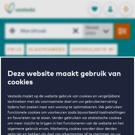
OPEN
0
Opgeslagen p
NL
EN
FAVORIETEN
INLOGGEN
resultaten.
Zoeken
Straal
FILTERS
PRIJS
SLAAPKAMERS
OPPERVLAKTE
M²
WIS ALLE FILTERS
Deze website maakt gebruik van
cookies
Bekijk aanbod
Sorteer op
TOON OP KAART
Vesteda maakt op de website gebruik van cookies en vergelijkbare
16 huurwoningen
technieken met als voornaamste doel om uw gebruikerservaring
tijdens het zoeken naar een woning te optimaliseren. We gebruiken
functionele cookies om voorkeuren zoals bijvoorbeeld taalinstellingen
Johanna
en favorieten op te slaan. Verder gebruiken we statistische cookies
om meer inzicht te krijgen in het functioneren van de website en het
algemene gebruik ervan. Marketing cookies worden door derden
gebruikt en hebben als doel om advertenties af te stemmen op uw