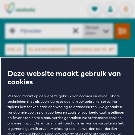
OPEN
0
Opgeslagen p
NL
EN
FAVORIETEN
INLOGGEN
resultaten.
Zoeken
Straal
FILTERS
PRIJS
SLAAPKAMERS
OPPERVLAKTE
M²
WIS ALLE FILTERS
Deze website maakt gebruik van
cookies
Bekijk aanbod
Sorteer op
TOON OP KAART
Vesteda maakt op de website gebruik van cookies en vergelijkbare
1 Nieuwbouwcomplex
technieken met als voornaamste doel om uw gebruikerservaring
tijdens het zoeken naar een woning te optimaliseren. We gebruiken
functionele cookies om voorkeuren zoals bijvoorbeeld taalinstellingen
en favorieten op te slaan. Verder gebruiken we statistische cookies
Nieuwbouw
om meer inzicht te krijgen in het functioneren van de website en het
algemene gebruik ervan. Marketing cookies worden door derden
gebruikt en hebben als doel om advertenties af te stemmen op uw